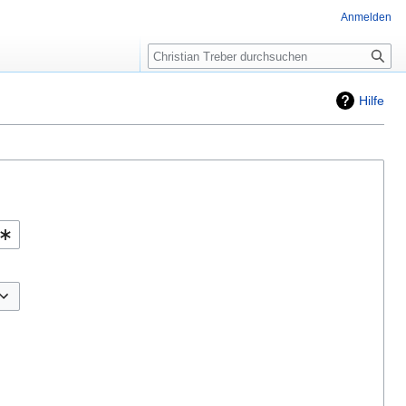
Anmelden
Suche
Hilfe