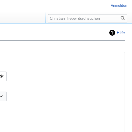
Anmelden
Suche
Hilfe