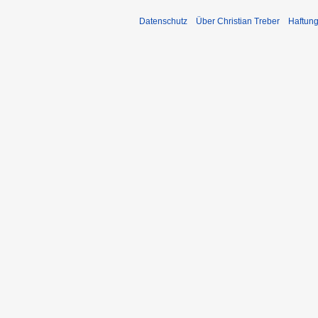
Datenschutz
Über Christian Treber
Haftun