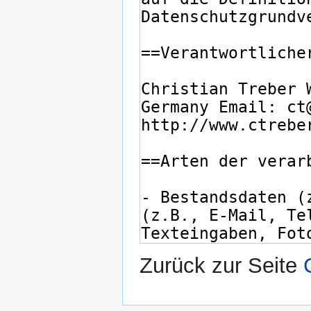
Zurück zur Seite