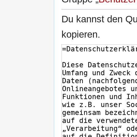
Du kannst den Que
kopieren.