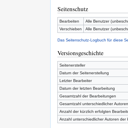
Seitenschutz
Bearbeiten
Alle Benutzer (unbesch
Verschieben
Alle Benutzer (unbesch
Das Seitenschutz-Logbuch für diese S
Versionsgeschichte
Seitenersteller
Datum der Seitenerstellung
Letzter Bearbeiter
Datum der letzten Bearbeitung
Gesamtzahl der Bearbeitungen
Gesamtzahl unterschiedlicher Autore
Anzahl der kürzlich erfolgten Bearbei
Anzahl unterschiedlicher Autoren der 